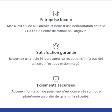
Entreprise locale
Med1x est située au Québec et issue d’une collaboration entre le
CFSQ et le Centre de formation Langevin.
Satisfaction garantie
Retournez un article 14 jours après sa réception s’il n’a pas été
utilisé et n’est pas endommagé.
Paiements sécurisés
Aucune information de paiement n’est conservée sur notre
plateforme web afin de garantir la sécurité.